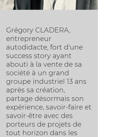
Grégory CLADERA,
entrepreneur
autodidacte, fort d'une
success story ayant
abouti à la vente de sa
société à un grand
groupe industriel 13 ans
après sa création,
partage désormais son
expérience, savoir-faire et
savoir-être avec des
porteurs de projets de
tout horizon dans les