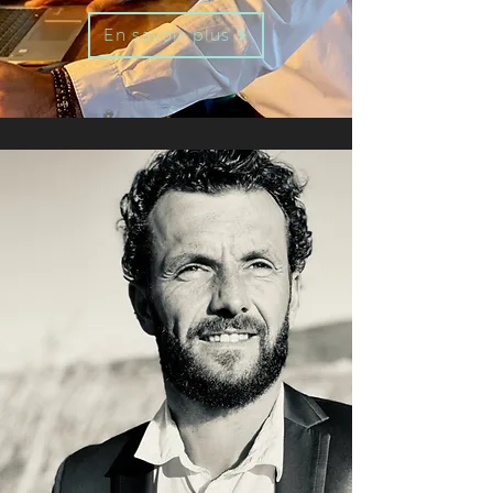
En savoir plus