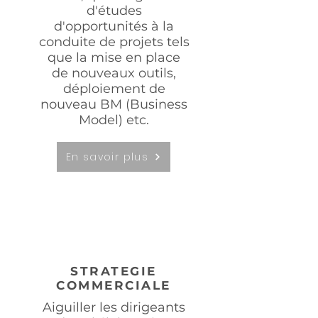
d'études
d'opportunités à la
conduite de projets tels
que la mise en place
de nouveaux outils,
déploiement de
nouveau BM (Business
Model) etc.
En savoir plus
STRATEGIE
COMMERCIALE
Aiguiller les dirigeants