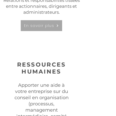
Relations et responsabilités tissées
entre actionnaires, dirigeants et
administrateurs.
En savoir plus
RESSOURCES
HUMAINES
Apporter une aide à
votre entreprise sur du
conseil en organisation
(processus,
management