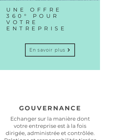
UNE OFFRE
360° POUR
VOTRE
ENTREPRISE
En savoir plus
GOUVERNANCE
Echanger sur la manière dont
votre entreprise est à la fois
dirigée, administrée et contrôlée.