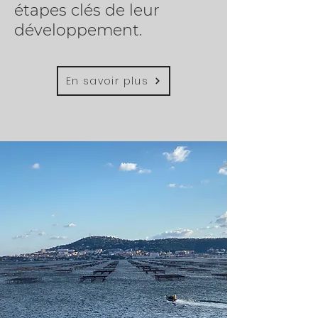
étapes clés de leur
développement.
En savoir plus