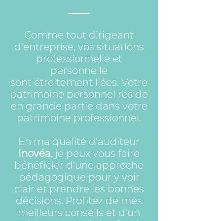
Comme tout dirigeant
d'entreprise, vos situations
professionnelle et
personnelle
sont étroitement liées. Votre
patrimoine personnel réside
en grande partie dans votre
patrimoine professionnel.
En ma qualité d'auditeur
Inovéa
, je peux vous faire
bénéficier d'une approche
pédagogique pour y voir
clair et prendre les bonnes
décisions. Profitez de mes
meilleurs conseils et d'un